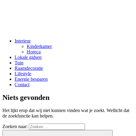
Interieur
Kinderkamer
Horeca
Lokale gidsen
Tuin
Raamdecoratie
Lifestyle
Energie besparen
Contact
Niets gevonden
Het lijkt erop dat wij niet kunnen vinden wat je zoekt. Wellicht dat
de zoekfunctie kan helpen.
Zoeken naar: