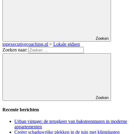
Zoeken
topexecutivecoaching.nl
>
Lokale gidsen
Zoeken naar:
Zoeken
Recente berichten
Urban vintage: de terugkeer van baksteenmuren in moderne
appartementen
Creëer schaduwrijke plekken in de tuin met klimplanten