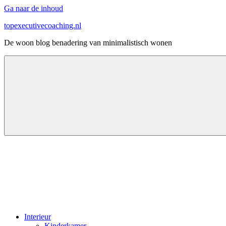
Ga naar de inhoud
topexecutivecoaching.nl
De woon blog benadering van minimalistisch wonen
Interieur
Kinderkamer