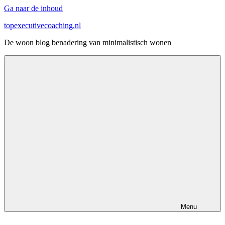
Ga naar de inhoud
topexecutivecoaching.nl
De woon blog benadering van minimalistisch wonen
Menu