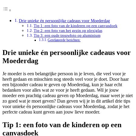
Drie unieke én persoonlijke cadeaus voor Moederdag
Tip 1: een foto van de kinderen op een canvasdoek
Tip 2: een foto van het gezin op plexiglas
Tip 3: een oude trouwfoto op aluminium
Gerelateerde berichten:
Drie unieke én persoonlijke cadeaus voor
Moederdag
Je moeder is een belangrijke persoon in je leven, die veel voor je
heeft gedaan en misschien nog steeds veel voor je doet. Door haar
een bijzonder cadeau te geven op Moederdag, kun je haar echt
bedanken voor alles wat ze voor je heeft gedaan. Wil je jouw
moeder een prachtig cadeau geven op Moederdag, maar weet je niet
zo goed wat je moet geven? Dan geven wij je in dit artikel drie tips
voor unieke én persoonlijke cadeaus voor Moederdag, zodat je het
perfecte cadeau kunt geven aan jouw lieve moeder.
Tip 1: een foto van de kinderen op een
canvasdoek