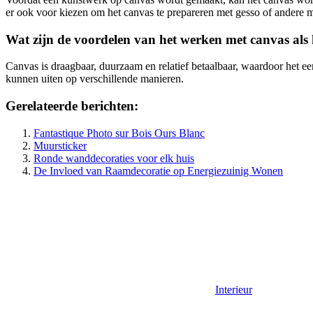
er ook voor kiezen om het canvas te prepareren met gesso of andere ma
Wat zijn de voordelen van het werken met canvas al
Canvas is draagbaar, duurzaam en relatief betaalbaar, waardoor het ee
kunnen uiten op verschillende manieren.
Gerelateerde berichten:
Fantastique Photo sur Bois Ours Blanc
Muursticker
Ronde wanddecoraties voor elk huis
De Invloed van Raamdecoratie op Energiezuinig Wonen
Interieur