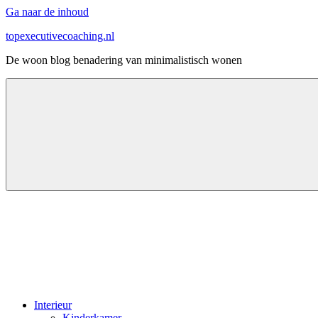
Ga naar de inhoud
topexecutivecoaching.nl
De woon blog benadering van minimalistisch wonen
Interieur
Kinderkamer