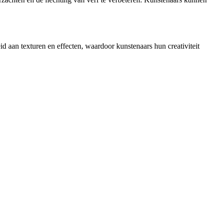
d aan texturen en effecten, waardoor kunstenaars hun creativiteit