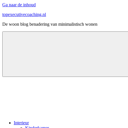
Ga naar de inhoud
topexecutivecoaching.nl
De woon blog benadering van minimalistisch wonen
Interieur
Kinderkamer