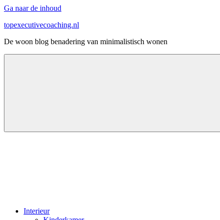
Ga naar de inhoud
topexecutivecoaching.nl
De woon blog benadering van minimalistisch wonen
Interieur
Kinderkamer