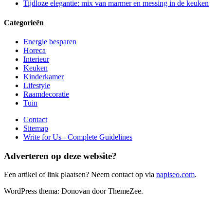
Tijdloze elegantie: mix van marmer en messing in de keuken
Categorieën
Energie besparen
Horeca
Interieur
Keuken
Kinderkamer
Lifestyle
Raamdecoratie
Tuin
Contact
Sitemap
Write for Us - Complete Guidelines
Adverteren op deze website?
Een artikel of link plaatsen? Neem contact op via
napiseo.com
.
WordPress thema: Donovan door ThemeZee.