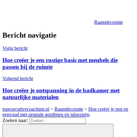
Raamdecoratie
Bericht navigatie
Vorig bericht
Hoe creëer je een rustige basis met meubels die
passen bij de ruimte
Volgend bericht
Hoe creëer je ontspanning in de badkamer met
natuurlijke materialen
topexecutivecoaching.nl
>
Raamdecoratie
>
Hoe creëer je rust en
eenvoud met neutrale gordijnen en jaloezieën
Zoeken naar: