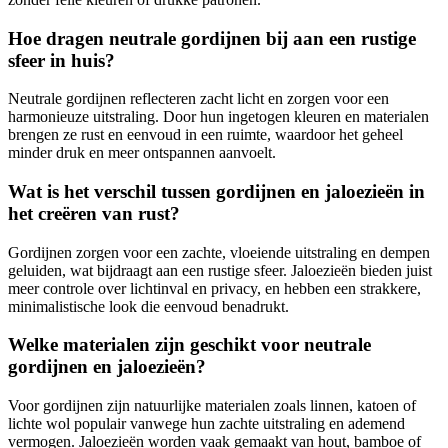
Hoe dragen neutrale gordijnen bij aan een rustige
sfeer in huis?
Neutrale gordijnen reflecteren zacht licht en zorgen voor een
harmonieuze uitstraling. Door hun ingetogen kleuren en materialen
brengen ze rust en eenvoud in een ruimte, waardoor het geheel
minder druk en meer ontspannen aanvoelt.
Wat is het verschil tussen gordijnen en jaloezieën in
het creëren van rust?
Gordijnen zorgen voor een zachte, vloeiende uitstraling en dempen
geluiden, wat bijdraagt aan een rustige sfeer. Jaloezieën bieden juist
meer controle over lichtinval en privacy, en hebben een strakkere,
minimalistische look die eenvoud benadrukt.
Welke materialen zijn geschikt voor neutrale
gordijnen en jaloezieën?
Voor gordijnen zijn natuurlijke materialen zoals linnen, katoen of
lichte wol populair vanwege hun zachte uitstraling en ademend
vermogen. Jaloezieën worden vaak gemaakt van hout, bamboe of