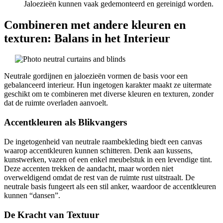
Jaloezieën kunnen vaak gedemonteerd en gereinigd worden.
Combineren met andere kleuren en
texturen: Balans in het Interieur
Neutrale gordijnen en jaloezieën vormen de basis voor een
gebalanceerd interieur. Hun ingetogen karakter maakt ze uitermate
geschikt om te combineren met diverse kleuren en texturen, zonder
dat de ruimte overladen aanvoelt.
Accentkleuren als Blikvangers
De ingetogenheid van neutrale raambekleding biedt een canvas
waarop accentkleuren kunnen schitteren. Denk aan kussens,
kunstwerken, vazen of een enkel meubelstuk in een levendige tint.
Deze accenten trekken de aandacht, maar worden niet
overweldigend omdat de rest van de ruimte rust uitstraalt. De
neutrale basis fungeert als een stil anker, waardoor de accentkleuren
kunnen “dansen”.
De Kracht van Textuur