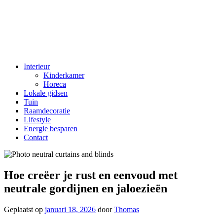
Interieur
Kinderkamer
Horeca
Lokale gidsen
Tuin
Raamdecoratie
Lifestyle
Energie besparen
Contact
Hoe creëer je rust en eenvoud met
neutrale gordijnen en jaloezieën
Geplaatst op
januari 18, 2026
door
Thomas