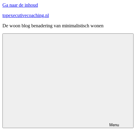
Ga naar de inhoud
topexecutivecoaching.nl
De woon blog benadering van minimalistisch wonen
Menu