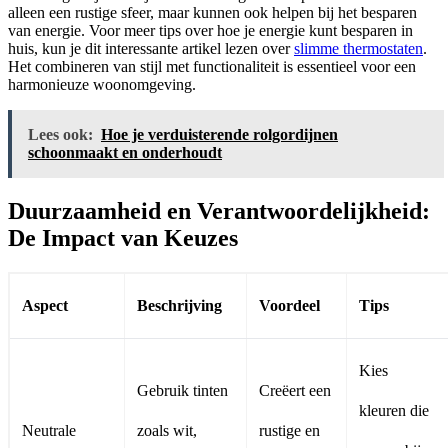
alleen een rustige sfeer, maar kunnen ook helpen bij het besparen
van energie. Voor meer tips over hoe je energie kunt besparen in
huis, kun je dit interessante artikel lezen over
slimme thermostaten
.
Het combineren van stijl met functionaliteit is essentieel voor een
harmonieuze woonomgeving.
Lees ook:
Hoe je verduisterende rolgordijnen
schoonmaakt en onderhoudt
Duurzaamheid en Verantwoordelijkheid:
De Impact van Keuzes
Aspect
Beschrijving
Voordeel
Tips
Kies
Gebruik tinten
Creëert een
kleuren die
Neutrale
zoals wit,
rustige en