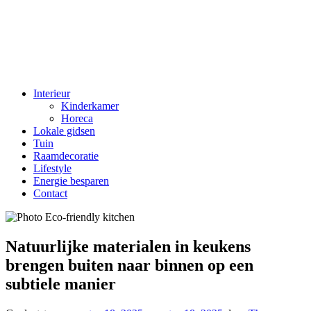
Interieur
Kinderkamer
Horeca
Lokale gidsen
Tuin
Raamdecoratie
Lifestyle
Energie besparen
Contact
Natuurlijke materialen in keukens
brengen buiten naar binnen op een
subtiele manier