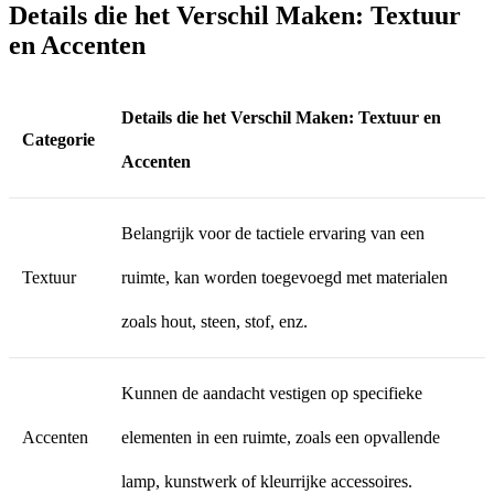
Details die het Verschil Maken: Textuur
en Accenten
Details die het Verschil Maken: Textuur en
Categorie
Accenten
Belangrijk voor de tactiele ervaring van een
Textuur
ruimte, kan worden toegevoegd met materialen
zoals hout, steen, stof, enz.
Kunnen de aandacht vestigen op specifieke
Accenten
elementen in een ruimte, zoals een opvallende
lamp, kunstwerk of kleurrijke accessoires.