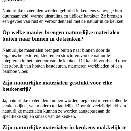
Natuurlijke materialen worden gebruikt in keukens vanwege hun
duurzaamheid, warme uitstraling en tijdloze karakter. Ze brengen
een gevoel van rust en verbondenheid met de natuur in de keuken.
Op welke manier brengen natuurlijke materialen
buiten naar binnen in de keuken?
Natuurlijke materialen brengen buiten naar binnen door de
organische texturen, kleuren en structuren van de natuur te
integreren in het interieur van de keuken. Dit kan bijvoorbeeld door
het gebruik van houten kastdeuren, marmeren werkbladen of een
bamboe vloer.
Zijn natuurlijke materialen geschikt voor elke
keukenstijl?
Ja, natuurlijke materialen kunnen worden toegepast in verschillende
keukenstijlen, van modern tot landelijk. Door de veelzijdigheid van
natuurlijke materialen kunnen ze worden aangepast aan de
specifieke stijl en smaak van de keuken.
Zijn natuurlijke materialen in keukens makkelijk te