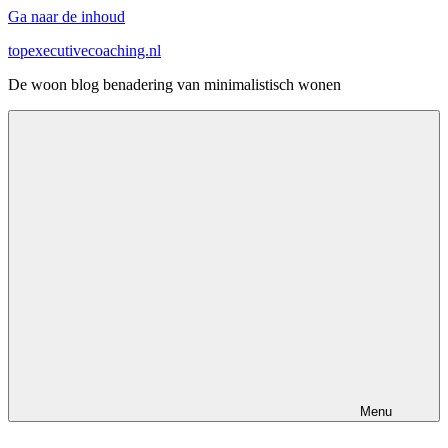
Ga naar de inhoud
topexecutivecoaching.nl
De woon blog benadering van minimalistisch wonen
Menu