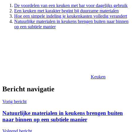
De voordelen van een keuken met bar voor dagelijks gebruik
Een keuken met karakter begint bij duurzame materialen
Hoe een simpele indeling je keukenkasten volledig verandert
Natuurlijke materialen in keukens brengen buiten naar binnen
op een subtiele manier
Keuken
Bericht navigatie
Vorig bericht
Natuurlijke materialen in keukens brengen buiten
naar binnen op een subtiele manier
Volgend bericht