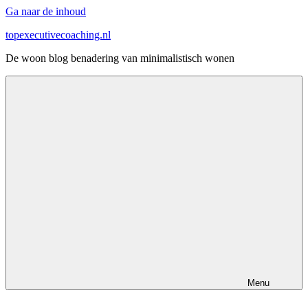
Ga naar de inhoud
topexecutivecoaching.nl
De woon blog benadering van minimalistisch wonen
Menu